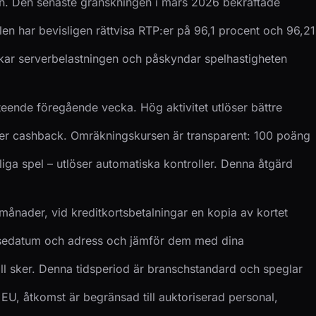
en. Den senaste granskningen i mars 2026 bekräftade
elen har bevisligen rättvisa RTP:er på 96,1 procent och 96,21
nskar serverbelastningen och påskyndar spelhastigheten
teende föregående vecka. Hög aktivitet utlöser bättre
ler cashback. Omräkningskursen är transparent: 100 poäng
nliga spel – utlöser automatiska kontroller. Denna åtgärd
månader, vid kreditkortsbetalningar en kopia av kortet
lsedatum och adress och jämför dem med dina
oll sker. Denna tidsperiod är branschstandard och speglar
U, åtkomst är begränsad till auktoriserad personal,