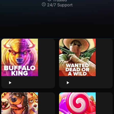
24/7 Support