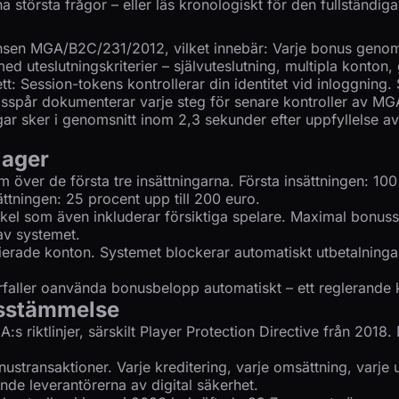
 största frågor – eller läs kronologiskt för den fullständiga
nsen MGA/B2C/231/2012, vilket innebär: Varje bonus genom
ed uteslutningskriterier – självuteslutning, multipla konton
tt: Session-tokens kontrollerar din identitet vid inloggning
gsspår dokumenterar varje steg för senare kontroller av MG
ar sker i genomsnitt inom 2,3 sekunder efter uppfyllelse av 
lager
över de första tre insättningarna. Första insättningen: 100
ättningen: 25 procent upp till 200 euro.
skel som även inkluderar försiktiga spelare. Maximal bonuss
av systemet.
fierade konton. Systemet blockerar automatiskt utbetalninga
.
förfaller oanvända bonusbelopp automatiskt – ett reglerande
nsstämmelse
riktlinjer, särskilt Player Protection Directive från 2018.
ustransaktioner. Varje kreditering, varje omsättning, varje 
nde leverantörerna av digital säkerhet.