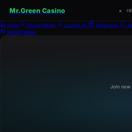
Mr.Green Casino
×
H
HEM
REGISTRERA
LOGGA IN
BONUSAR
A
REGISTRERA
Join now 