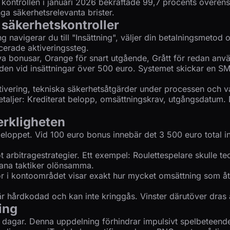
kontrollen i januari 2026 bekräftade 99,7 procents övere
ga säkerhetsrelevanta brister.
säkerhetskontroller
 navigerar du till "Insättning", väljer din betalningsmetod 
cerade aktiveringssteg.
a bonusar, Orange för snart utgående, Grått för redan använ
den vid insättningar över 500 euro. Systemet skickar en SMS
ivering, tekniska säkerhetsåtgärder under processen och v
detaljer: Krediterat belopp, omsättningskrav, utgångsdatum.
rkligheten
et. Vid 100 euro bonus innebär det 3 500 euro total insats.
rbitragestrategier. Ett exempel: Roulettespelare skulle teor
dana taktiker olönsamma.
tor i kontoområdet visar exakt hur mycket omsättning som åt
är hårdkodad och kan inte kringgås. Vinster därutöver dras 
ing
o dagar. Denna uppdelning förhindrar impulsivt spelbeteen