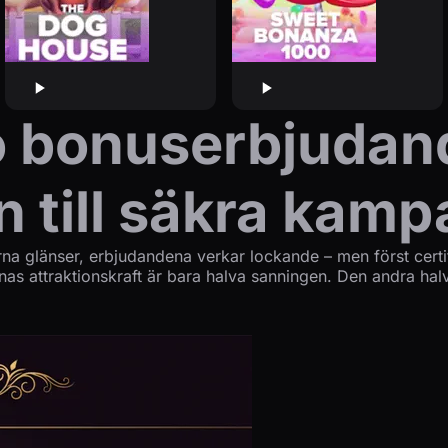
o bonuserbjudan
 till säkra kamp
trarna glänser, erbjudandena verkar lockande – men först cert
as attraktionskraft är bara halva sanningen. Den andra halvan