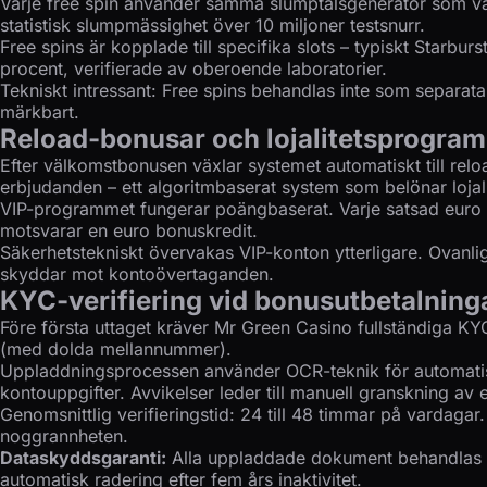
Varje free spin använder samma slumptalsgenerator som van
statistisk slumpmässighet över 10 miljoner testsnurr.
Free spins är kopplade till specifika slots – typiskt Starbur
procent, verifierade av oberoende laboratorier.
Tekniskt intressant: Free spins behandlas inte som separat
märkbart.
Reload-bonusar och lojalitetsprogram
Efter välkomstbonusen växlar systemet automatiskt till rel
erbjudanden – ett algoritmbaserat system som belönar lojali
VIP-programmet fungerar poängbaserat. Varje satsad euro 
motsvarar en euro bonuskredit.
Säkerhetstekniskt övervakas VIP-konton ytterligare. Ovanliga
skyddar mot kontoövertaganden.
KYC-verifiering vid bonusutbetalning
Före första uttaget kräver Mr Green Casino fullständiga KYC
(med dolda mellannummer).
Uppladdningsprocessen använder OCR-teknik för automati
kontouppgifter. Avvikelser leder till manuell granskning av 
Genomsnittlig verifieringstid: 24 till 48 timmar på vardaga
noggrannheten.
Dataskyddsgaranti:
Alla uppladdade dokument behandlas en
automatisk radering efter fem års inaktivitet.